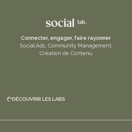
social
lab.
Connecter, engager, faire rayonner
Social Ads, Community Management,
Création de Contenu.
DÉCOUVRIR LES LABS