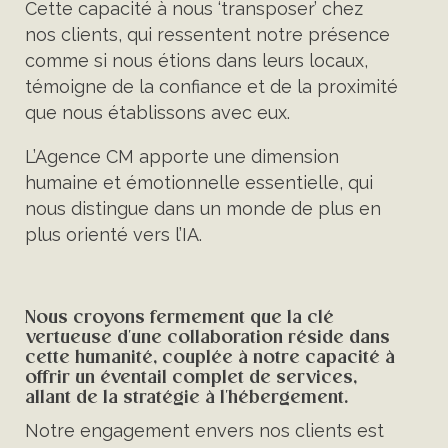
Cette capacité à nous ‘transposer’ chez
nos clients, qui ressentent notre présence
comme si nous étions dans leurs locaux,
témoigne de la confiance et de la proximité
que nous établissons avec eux.
L’Agence CM apporte une dimension
humaine et émotionnelle essentielle, qui
nous distingue dans un monde de plus en
plus orienté vers l’IA.
Nous croyons fermement que la clé
vertueuse d'une collaboration réside dans
cette humanité, couplée à notre capacité à
offrir un éventail complet de services,
allant de la stratégie à l'hébergement.
Notre engagement envers nos clients est