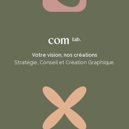
com
lab.
Votre vision, nos créations
Stratégie, Conseil et Création Graphique.