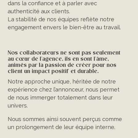
dans la confiance et à parler avec
authenticité aux clients.
La stabilité de nos équipes reflète notre
engagement envers le bien-être au travail.
Nos collaborateurs ne sont pas seulement
au cœur de l'agence, ils en sont l'âme,
animés par la passion de créer pour nos
client un impact positif et durable.
Notre approche unique, héritée de notre
expérience chez l’annonceur, nous permet
de nous immerger totalement dans leur
univers.
Nous sommes ainsi souvent perçus comme
un prolongement de leur équipe interne.