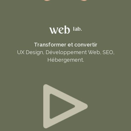
web
lab.
Transformer et convertir
UX Design, Développement Web, SEO,
Hébergement.