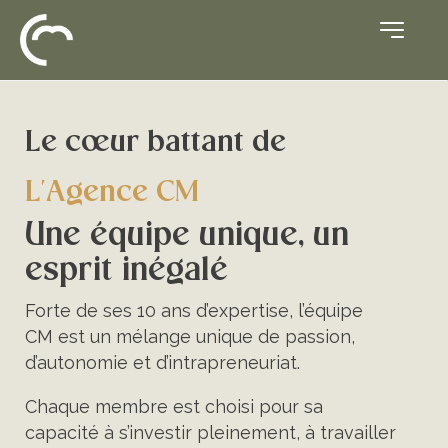
Le cœur battant de
L'Agence CM
Une équipe unique, un
esprit inégalé
Forte de ses 10 ans d’expertise, l’équipe
CM est un mélange unique de passion,
d’autonomie et d’intrapreneuriat.
Chaque membre est choisi pour sa
capacité à s’investir pleinement, à travailler