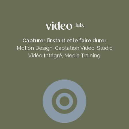
video
lab.
Capturer l’instant et le faire durer
Motion Design, Captation Vidéo, Studio
Vidéo Intégré, Media Training.