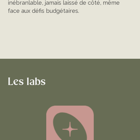
inébranlable, jamais laissé de côté, même
face aux défis budgétaires.
Les labs