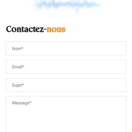
Contactez-
nous