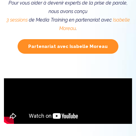
Pour vous aider à devenir experts de la prise de parole,
nous avons conçu
3 sessions
de Media Training en partenariat avec
Isabelle
Moreau
.
Partenariat avec Isabelle Moreau