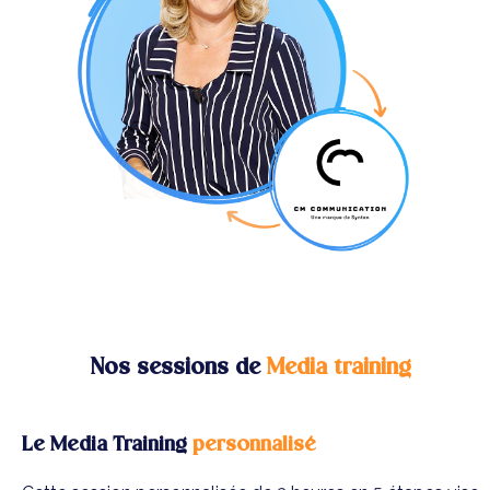
Nos sessions de
Media training
Le Media Training
personnalisé