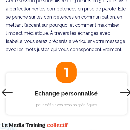
Cette session personnalisée de 3 heures en 5 étapes vise
à perfectionner les compétences en prise de parole. Elle
se penche sur les compétences en communication, en
mettant l’accent sur pourquoi et comment maximiser
l’impact médiatique. À travers les échanges avec
Isabelle, vous serez préparés à véhiculer votre message
avec les mots justes qui vous correspondent vraiment.
Echange personnalisé
pour définir vos besoins spécifiques
Le Media Training
collectif