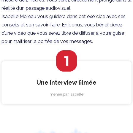
réalité d’un passage audiovisuel.
Isabelle Moreau vous guidera dans cet exercice avec ses
conseils et son savoir-faire. En bonus, vous bénéficierez
d’une vidéo que vous serez libre de diffuser à votre guise
pour maitriser la portée de vos messages.
Une interview filmée
menée par Isabelle