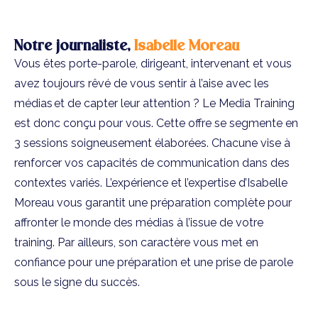
Notre journaliste,
Isabelle Moreau
Vous êtes porte-parole, dirigeant, intervenant et vous
avez toujours rêvé de vous sentir à l’aise avec les
médias et de capter leur attention ? Le Media Training
est donc conçu pour vous. Cette offre se segmente en
3 sessions soigneusement élaborées. Chacune vise à
renforcer vos capacités de communication dans des
contextes variés. L’expérience et l’expertise d’Isabelle
Moreau vous garantit une préparation complète pour
affronter le monde des médias à l’issue de votre
training. Par ailleurs, son caractère vous met en
confiance pour une préparation et une prise de parole
sous le signe du succès.