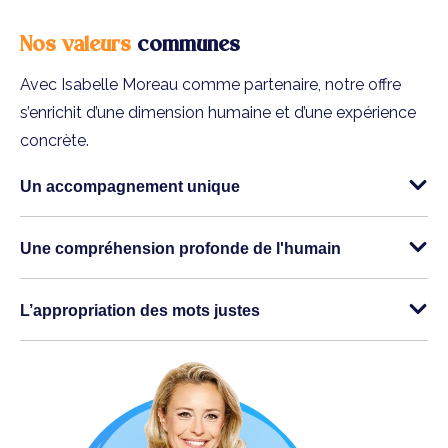
Nos valeurs
communes
Avec Isabelle Moreau comme partenaire, notre offre
s’enrichit d’une dimension humaine et d’une expérience
concrète.
Un accompagnement unique
Une compréhension profonde de l'humain
L’appropriation des mots justes